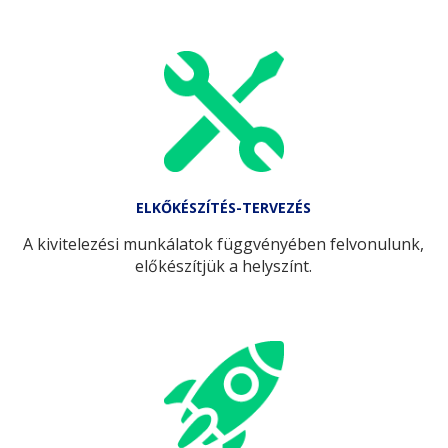
ELKŐKÉSZÍTÉS-TERVEZÉS
A kivitelezési munkálatok függvényében felvonulunk,
előkészítjük a helyszínt.