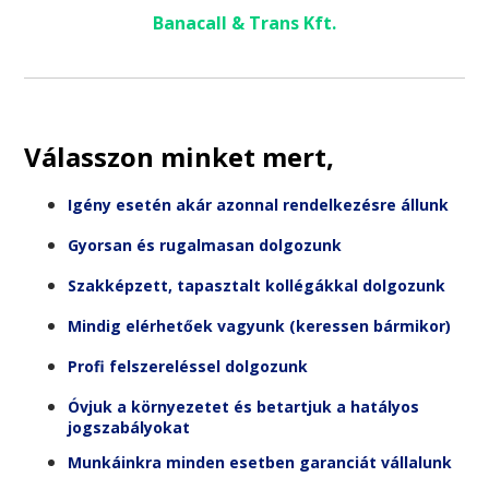
Banacall & Trans Kft.
Válasszon minket mert,
Igény esetén akár azonnal rendelkezésre állunk
Gyorsan és rugalmasan dolgozunk
Szakképzett, tapasztalt kollégákkal dolgozunk
Mindig elérhetőek vagyunk (keressen bármikor)
Profi felszereléssel dolgozunk
Óvjuk a környezetet és betartjuk a hatályos
jogszabályokat
Munkáinkra minden esetben garanciát vállalunk