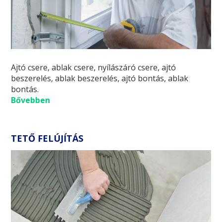
Ajtó csere, ablak csere, nyílászáró csere, ajtó
beszerelés, ablak beszerelés, ajtó bontás, ablak
bontás.
Bővebben
TETŐ FELÚJÍTÁS