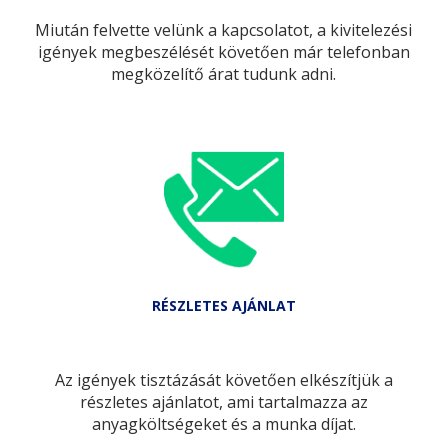
Miután felvette velünk a kapcsolatot, a kivitelezési
igények megbeszélését követően már telefonban
megközelítő árat tudunk adni.
RÉSZLETES AJÁNLAT
Az igények tisztázását követően elkészítjük a
részletes ajánlatot, ami tartalmazza az
anyagköltségeket és a munka díjat.