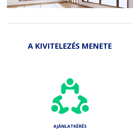
A KIVITELEZÉS MENETE
AJÁNLATKÉRÉS